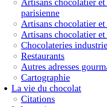
Artisans chocolatier et
parisienne
Artisans chocolatier et
Artisans chocolatier e
Chocolateries industrie
Restaurants
Autres adresses gourm
Cartographie
La vie du chocolat
Citations