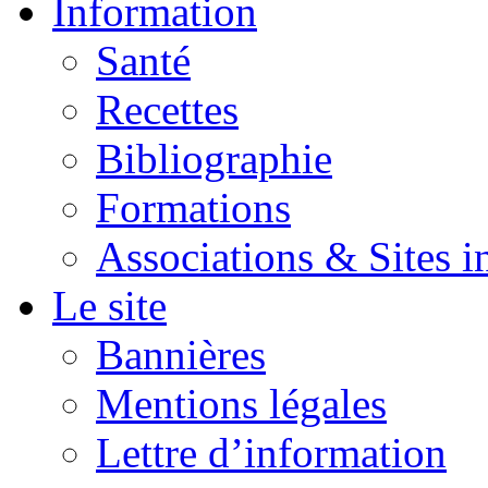
Information
Santé
Recettes
Bibliographie
Formations
Associations & Sites i
Le site
Bannières
Mentions légales
Lettre d’information