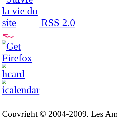
RSS 2.0
Copyright © 2004-2009, Les Am