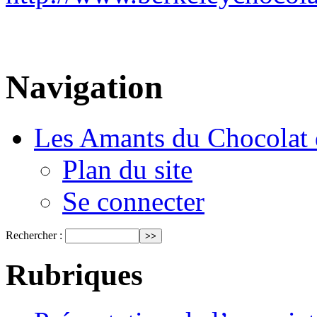
Navigation
Les Amants du Chocolat 
Plan du site
Se connecter
Rechercher :
Rubriques