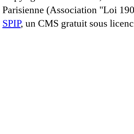
Parisienne (Association "Loi 19
SPIP
, un CMS gratuit sous licen