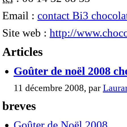
Email :
contact Bi3 chocola
Site web :
http://www.chocol
Articles
Goûter de noël 2008 ch
11 décembre 2008, par
Laura
breves
Goûter de Noël 2008