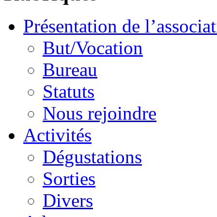
Présentation de l’associa
But/Vocation
Bureau
Statuts
Nous rejoindre
Activités
Dégustations
Sorties
Divers