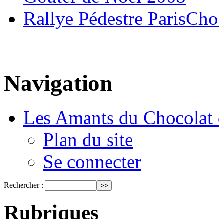
Rallye Pédestre ParisCho
Navigation
Les Amants du Chocolat 
Plan du site
Se connecter
Rechercher :
Rubriques