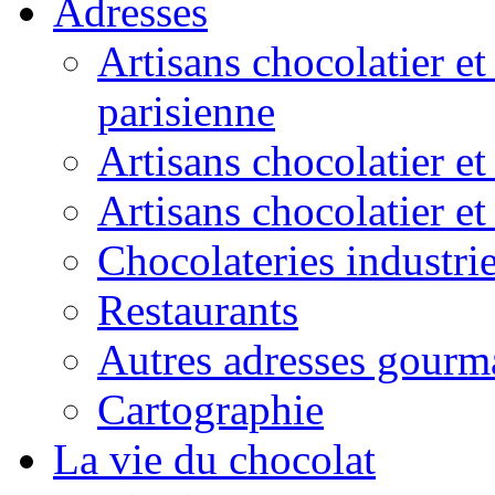
Adresses
Artisans chocolatier et
parisienne
Artisans chocolatier et
Artisans chocolatier e
Chocolateries industrie
Restaurants
Autres adresses gourm
Cartographie
La vie du chocolat