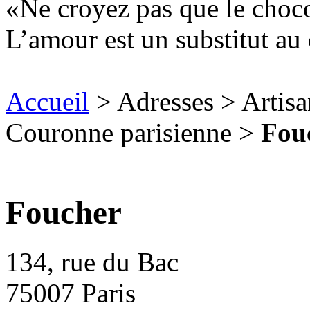
Ne croyez pas que le chocol
L’amour est un substitut au 
Accueil
> Adresses > Artisan
Couronne parisienne >
Fou
Foucher
134, rue du Bac
75007
Paris