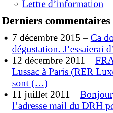
Lettre d’information
Derniers commentaires
7 décembre 2015 –
Ca do
dégustation. J’essaierai 
12 décembre 2011 –
FRA
Lussac à Paris (RER Lux
sont (…)
11 juillet 2011 –
Bonjour
l’adresse mail du DRH p