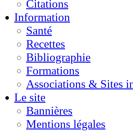
Citations
Information
Santé
Recettes
Bibliographie
Formations
Associations & Sites i
Le site
Bannières
Mentions légales