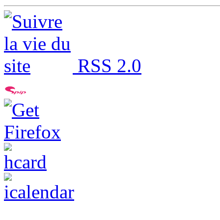
RSS 2.0