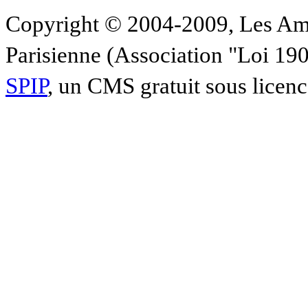
Copyright © 2004-2009, Les Am
Parisienne (Association "Loi 19
SPIP
, un CMS gratuit sous licen