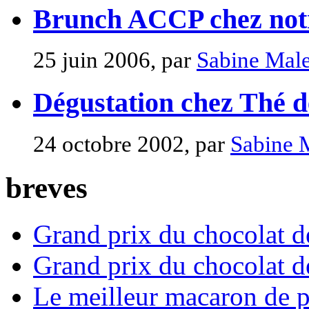
Brunch ACCP chez notr
25 juin 2006, par
Sabine Male
Dégustation chez Thé d
24 octobre 2002, par
Sabine 
breves
Grand prix du chocolat d
Grand prix du chocolat d
Le meilleur macaron de p