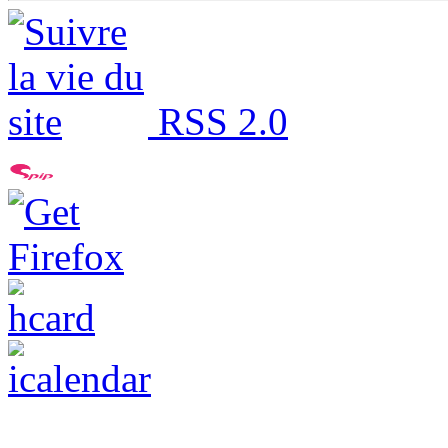
RSS 2.0