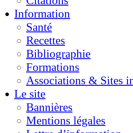
Citations
Information
Santé
Recettes
Bibliographie
Formations
Associations & Sites i
Le site
Bannières
Mentions légales