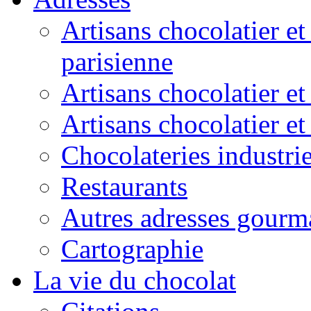
Artisans chocolatier et
parisienne
Artisans chocolatier et
Artisans chocolatier e
Chocolateries industrie
Restaurants
Autres adresses gourm
Cartographie
La vie du chocolat