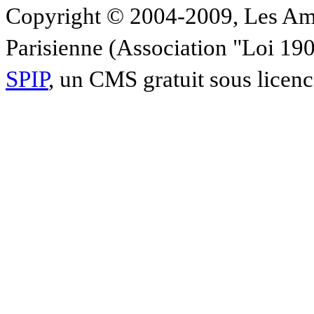
Copyright © 2004-2009, Les Am
Parisienne (Association "Loi 19
SPIP
, un CMS gratuit sous licen