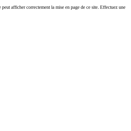
eut afficher correctement la mise en page de ce site. Effectuez une