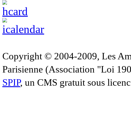
Copyright © 2004-2009, Les Am
Parisienne (Association "Loi 19
SPIP
, un CMS gratuit sous licen