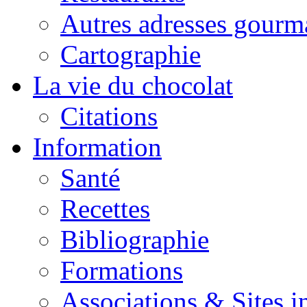
Autres adresses gourm
Cartographie
La vie du chocolat
Citations
Information
Santé
Recettes
Bibliographie
Formations
Associations & Sites i