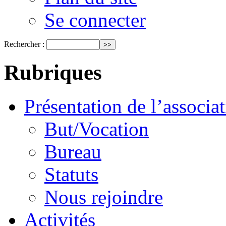
Se connecter
Rechercher :
Rubriques
Présentation de l’associa
But/Vocation
Bureau
Statuts
Nous rejoindre
Activités