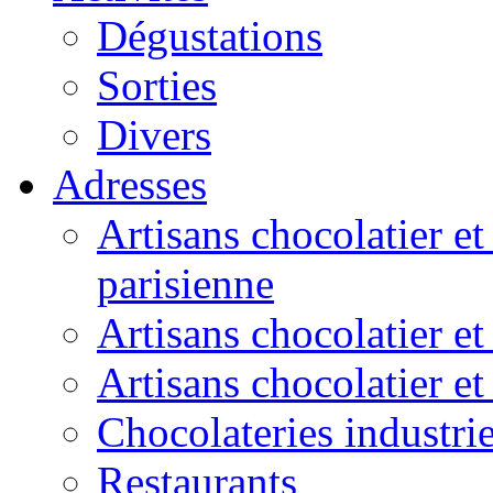
Dégustations
Sorties
Divers
Adresses
Artisans chocolatier et
parisienne
Artisans chocolatier et
Artisans chocolatier e
Chocolateries industrie
Restaurants