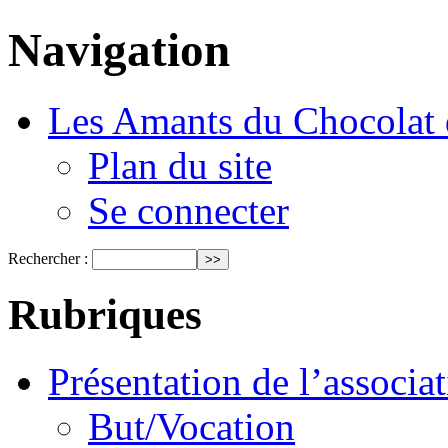
Navigation
Les Amants du Chocolat 
Plan du site
Se connecter
Rechercher :
Rubriques
Présentation de l’associa
But/Vocation