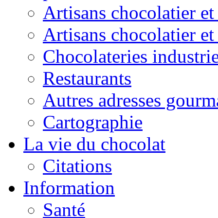
Artisans chocolatier et
Artisans chocolatier e
Chocolateries industrie
Restaurants
Autres adresses gourm
Cartographie
La vie du chocolat
Citations
Information
Santé