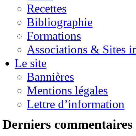
Recettes
Bibliographie
Formations
Associations & Sites i
Le site
Bannières
Mentions légales
Lettre d’information
Derniers commentaires