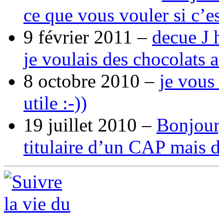
ce que vous vouler si c’e
9 février 2011 –
decue J 
je voulais des chocolats 
8 octobre 2010 –
je vous
utile :-))
19 juillet 2010 –
Bonjour,
titulaire d’un CAP mais 