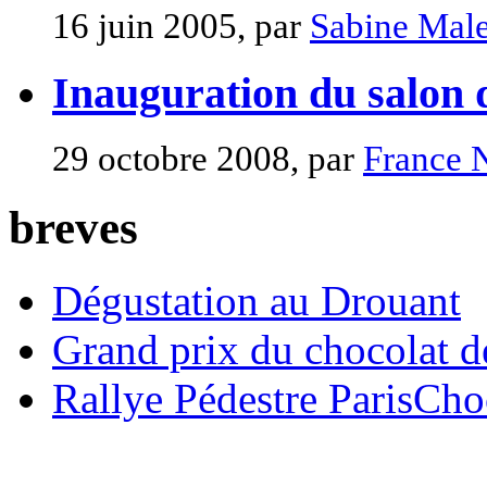
16 juin 2005, par
Sabine Male
Inauguration du salon 
29 octobre 2008, par
France 
breves
Dégustation au Drouant
Grand prix du chocolat d
Rallye Pédestre ParisCho