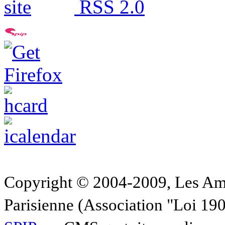
RSS 2.0
Copyright © 2004-2009, Les Am
Parisienne (Association "Loi 19