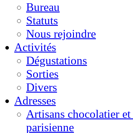
Bureau
Statuts
Nous rejoindre
Activités
Dégustations
Sorties
Divers
Adresses
Artisans chocolatier et
parisienne