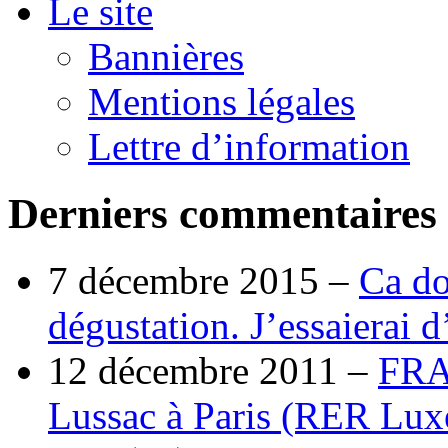
Le site
Bannières
Mentions légales
Lettre d’information
Derniers commentaires
7 décembre 2015 –
Ca do
dégustation. J’essaierai 
12 décembre 2011 –
FRA
Lussac à Paris (RER Lux