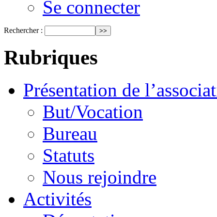
Se connecter
Rechercher :
Rubriques
Présentation de l’associa
But/Vocation
Bureau
Statuts
Nous rejoindre
Activités