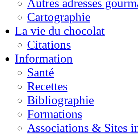
Autres adresses gourm
Cartographie
La vie du chocolat
Citations
Information
Santé
Recettes
Bibliographie
Formations
Associations & Sites i