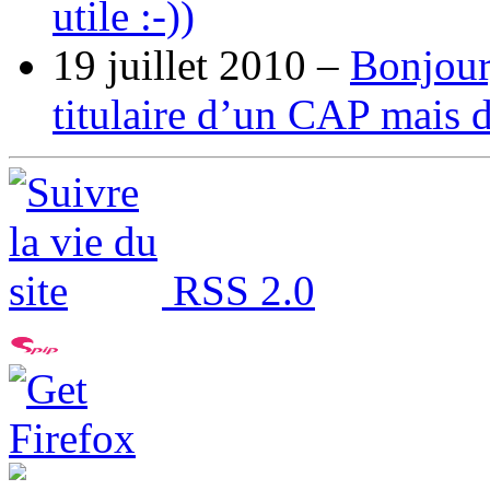
utile :-))
19 juillet 2010 –
Bonjour,
titulaire d’un CAP mais 
RSS 2.0