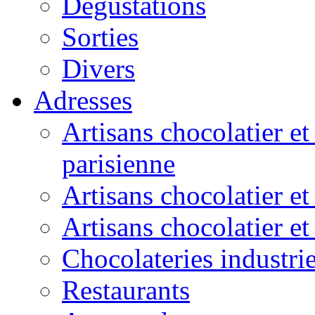
Dégustations
Sorties
Divers
Adresses
Artisans chocolatier et
parisienne
Artisans chocolatier et
Artisans chocolatier e
Chocolateries industrie
Restaurants