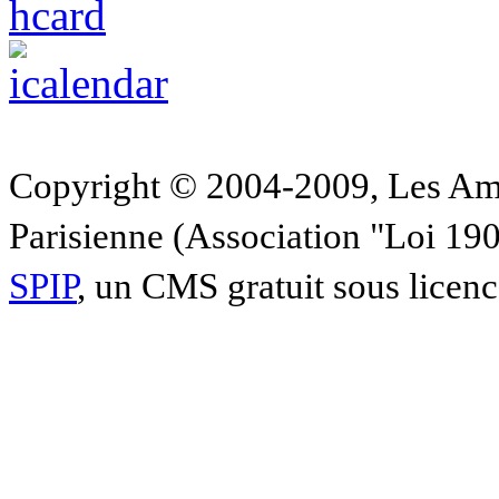
Copyright © 2004-2009, Les Am
Parisienne (Association "Loi 19
SPIP
, un CMS gratuit sous licen