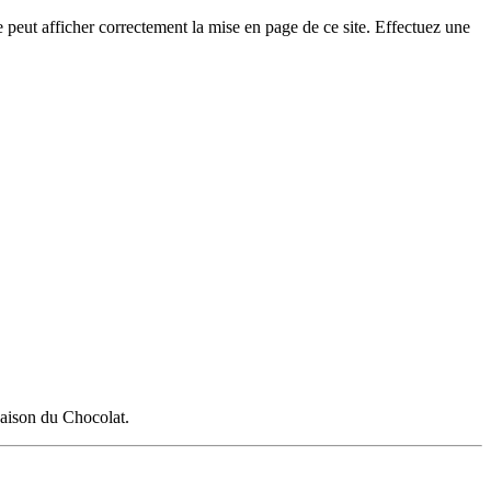
eut afficher correctement la mise en page de ce site. Effectuez une
Maison du Chocolat.