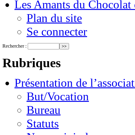
Les Amants du Chocolat 
Plan du site
Se connecter
Rechercher :
Rubriques
Présentation de l’associa
But/Vocation
Bureau
Statuts