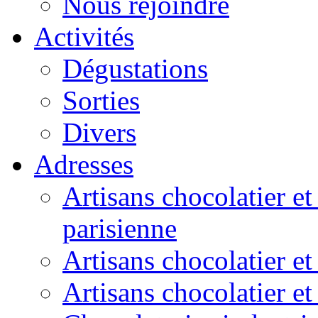
Nous rejoindre
Activités
Dégustations
Sorties
Divers
Adresses
Artisans chocolatier et
parisienne
Artisans chocolatier et
Artisans chocolatier e