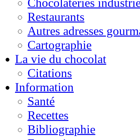
Chocolateries industrie
Restaurants
Autres adresses gourm
Cartographie
La vie du chocolat
Citations
Information
Santé
Recettes
Bibliographie