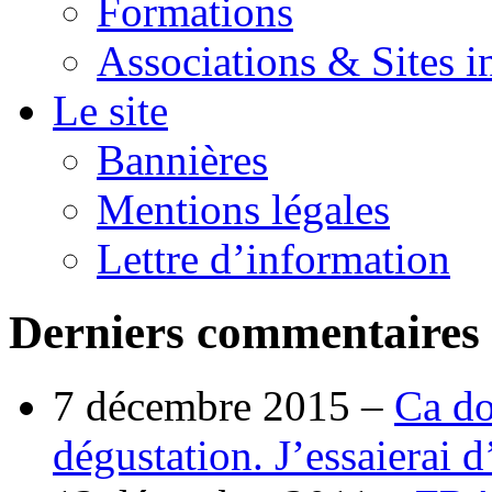
Formations
Associations & Sites i
Le site
Bannières
Mentions légales
Lettre d’information
Derniers commentaires
7 décembre 2015 –
Ca do
dégustation. J’essaierai 