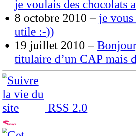
je voulais des chocolats 
8 octobre 2010 –
je vous
utile :-))
19 juillet 2010 –
Bonjour,
titulaire d’un CAP mais 
RSS 2.0