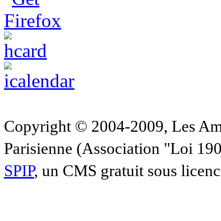
Copyright © 2004-2009, Les Am
Parisienne (Association "Loi 19
SPIP
, un CMS gratuit sous licen