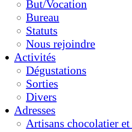
But/Vocation
Bureau
Statuts
Nous rejoindre
Activités
Dégustations
Sorties
Divers
Adresses
Artisans chocolatier et