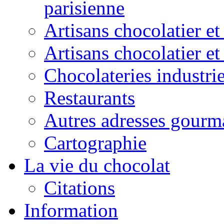
parisienne
Artisans chocolatier et
Artisans chocolatier e
Chocolateries industrie
Restaurants
Autres adresses gourm
Cartographie
La vie du chocolat
Citations
Information