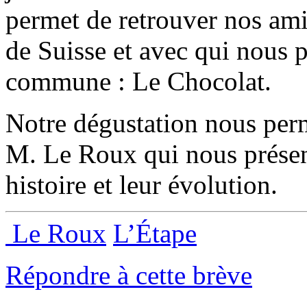
permet de retrouver nos amis
de Suisse et avec qui nous 
commune : Le Chocolat.
Notre dégustation nous perme
M. Le Roux qui nous présent
histoire et leur évolution.
Le Roux
L’Étape
Répondre à cette brève