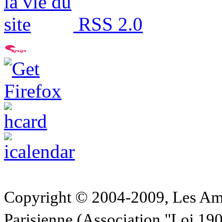
RSS 2.0
Copyright © 2004-2009, Les Am
Parisienne (Association "Loi 19