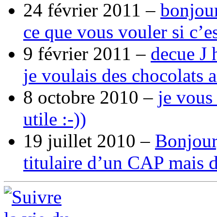
24 février 2011 –
bonjour
ce que vous vouler si c’e
9 février 2011 –
decue J 
je voulais des chocolats 
8 octobre 2010 –
je vous
utile :-))
19 juillet 2010 –
Bonjour,
titulaire d’un CAP mais 