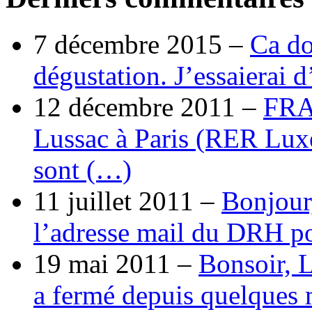
7 décembre 2015 –
Ca do
dégustation. J’essaierai 
12 décembre 2011 –
FRA
Lussac à Paris (RER Lux
sont (…)
11 juillet 2011 –
Bonjour
l’adresse mail du DRH p
19 mai 2011 –
Bonsoir, 
a fermé depuis quelques 