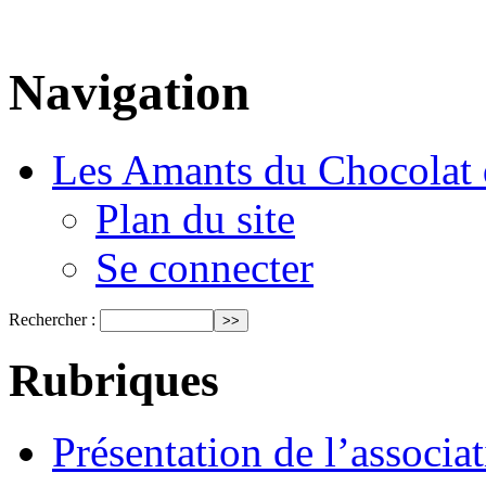
Navigation
Les Amants du Chocolat 
Plan du site
Se connecter
Rechercher :
Rubriques
Présentation de l’associa