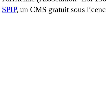
SPIP
, un CMS gratuit sous licen