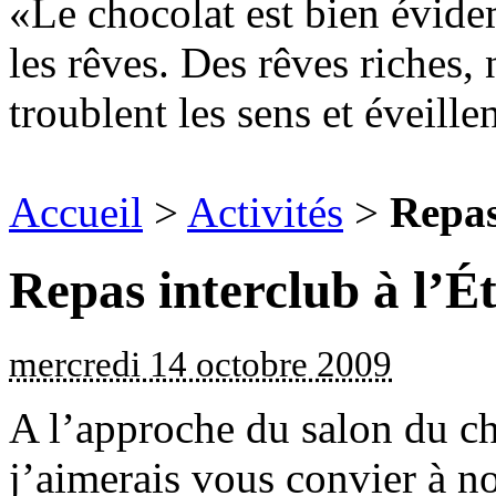
Le chocolat est bien évide
les rêves. Des rêves riches,
troublent les sens et éveille
Accueil
>
Activités
>
Repas
Repas interclub à l’É
mercredi 14 octobre 2009
A l’approche du salon du c
j’aimerais vous convier à no