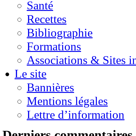
Santé
Recettes
Bibliographie
Formations
Associations & Sites i
Le site
Bannières
Mentions légales
Lettre d’information
Derniers commentaires