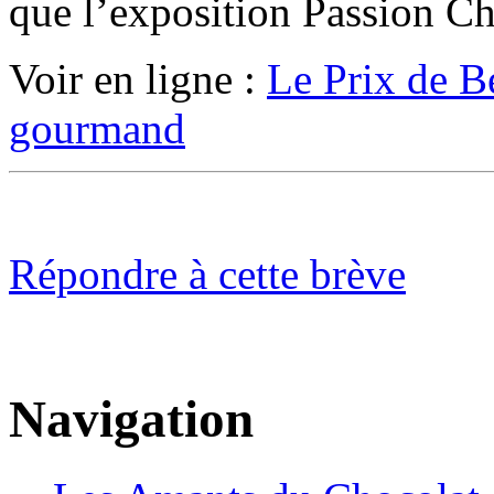
que l’exposition Passion Ch
Voir en ligne :
Le Prix de B
gourmand
Répondre à cette brève
Navigation