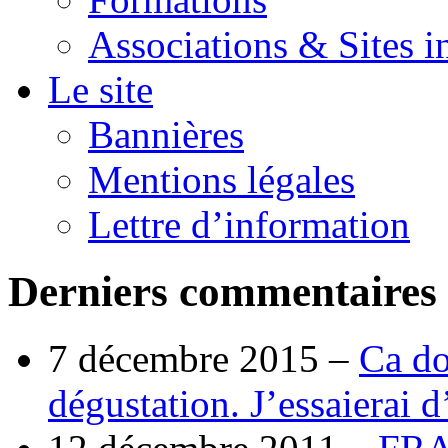
Associations & Sites i
Le site
Bannières
Mentions légales
Lettre d’information
Derniers commentaires
7 décembre 2015 –
Ca do
dégustation. J’essaierai 