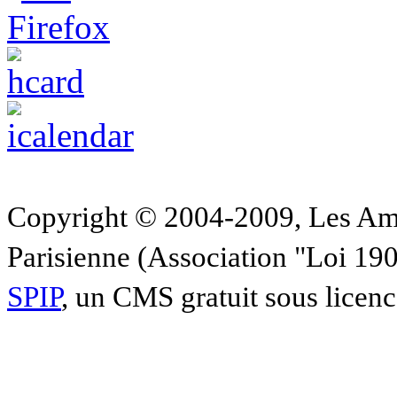
Copyright © 2004-2009, Les Am
Parisienne (Association "Loi 19
SPIP
, un CMS gratuit sous licen