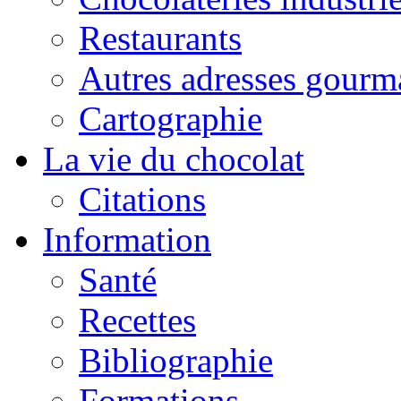
Restaurants
Autres adresses gourm
Cartographie
La vie du chocolat
Citations
Information
Santé
Recettes
Bibliographie
Formations