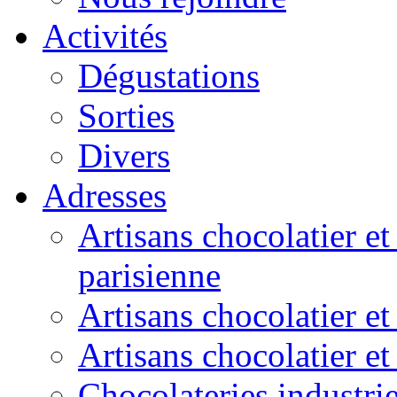
Activités
Dégustations
Sorties
Divers
Adresses
Artisans chocolatier et
parisienne
Artisans chocolatier et
Artisans chocolatier e
Chocolateries industrie