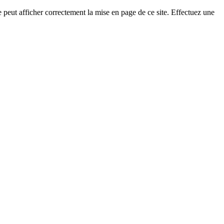
eut afficher correctement la mise en page de ce site. Effectuez une