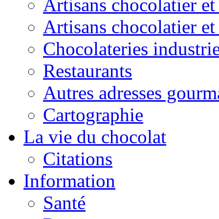
Artisans chocolatier et
Artisans chocolatier e
Chocolateries industrie
Restaurants
Autres adresses gourm
Cartographie
La vie du chocolat
Citations
Information
Santé