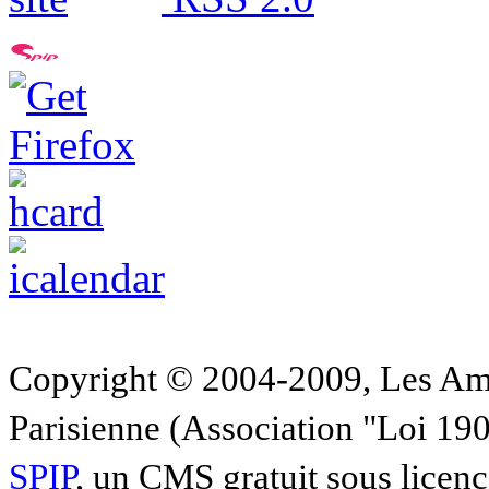
Copyright © 2004-2009, Les Am
Parisienne (Association "Loi 19
SPIP
, un CMS gratuit sous licen