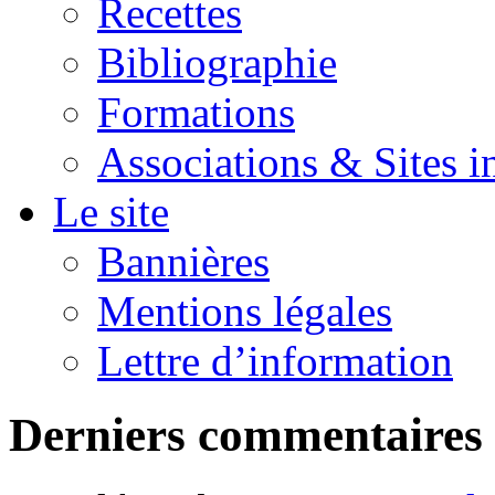
Recettes
Bibliographie
Formations
Associations & Sites i
Le site
Bannières
Mentions légales
Lettre d’information
Derniers commentaires