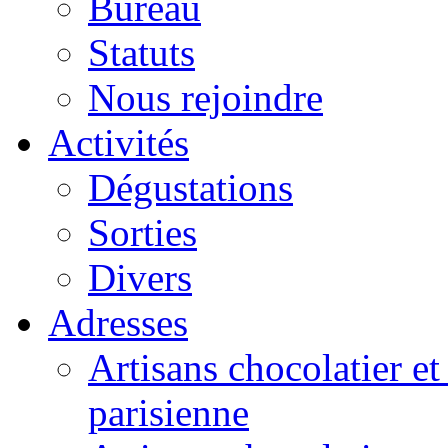
Bureau
Statuts
Nous rejoindre
Activités
Dégustations
Sorties
Divers
Adresses
Artisans chocolatier et
parisienne