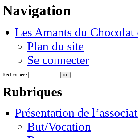
Navigation
Les Amants du Chocolat 
Plan du site
Se connecter
Rechercher :
Rubriques
Présentation de l’associa
But/Vocation