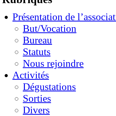
Présentation de l’associa
But/Vocation
Bureau
Statuts
Nous rejoindre
Activités
Dégustations
Sorties
Divers