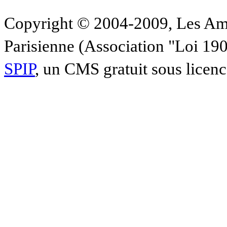
Copyright © 2004-2009, Les Am
Parisienne (Association "Loi 19
SPIP
, un CMS gratuit sous licen