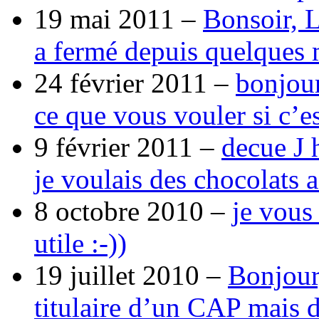
19 mai 2011 –
Bonsoir, 
a fermé depuis quelques 
24 février 2011 –
bonjour
ce que vous vouler si c’e
9 février 2011 –
decue J 
je voulais des chocolats 
8 octobre 2010 –
je vous
utile :-))
19 juillet 2010 –
Bonjour,
titulaire d’un CAP mais 