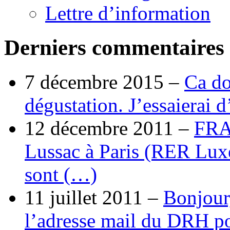
Lettre d’information
Derniers commentaires
7 décembre 2015 –
Ca do
dégustation. J’essaierai 
12 décembre 2011 –
FRA
Lussac à Paris (RER Lux
sont (…)
11 juillet 2011 –
Bonjour
l’adresse mail du DRH p