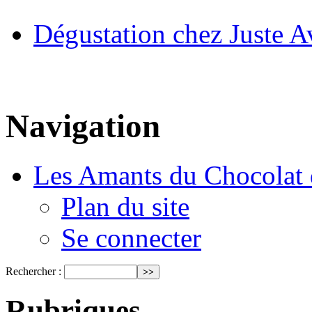
Dégustation chez Juste A
Navigation
Les Amants du Chocolat 
Plan du site
Se connecter
Rechercher :
Rubriques