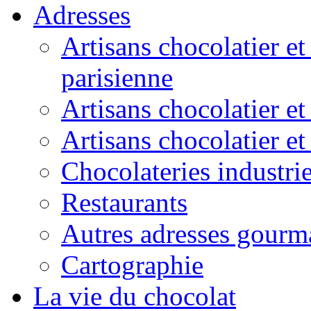
Adresses
Artisans chocolatier et
parisienne
Artisans chocolatier et
Artisans chocolatier e
Chocolateries industrie
Restaurants
Autres adresses gourm
Cartographie
La vie du chocolat