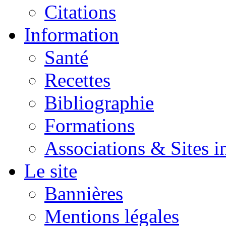
Citations
Information
Santé
Recettes
Bibliographie
Formations
Associations & Sites i
Le site
Bannières
Mentions légales