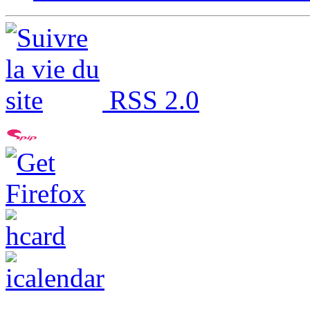
RSS 2.0