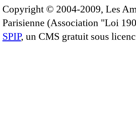
Copyright © 2004-2009, Les Am
Parisienne (Association "Loi 19
SPIP
, un CMS gratuit sous licen