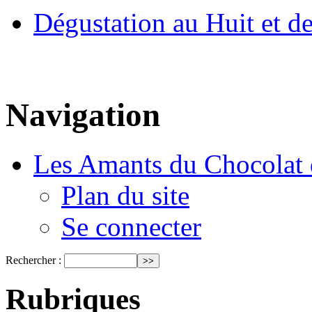
Dégustation au Huit et d
Navigation
Les Amants du Chocolat 
Plan du site
Se connecter
Rechercher :
Rubriques