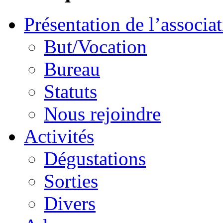
Présentation de l’associa
But/Vocation
Bureau
Statuts
Nous rejoindre
Activités
Dégustations
Sorties
Divers