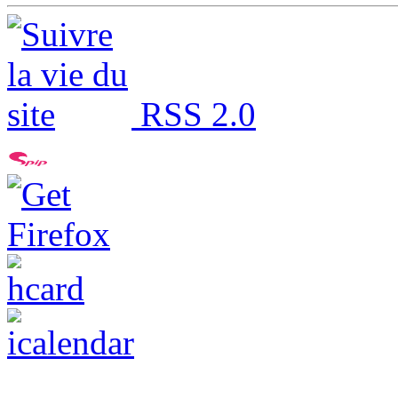
RSS 2.0