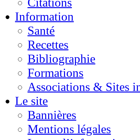
Citations
Information
Santé
Recettes
Bibliographie
Formations
Associations & Sites i
Le site
Bannières
Mentions légales