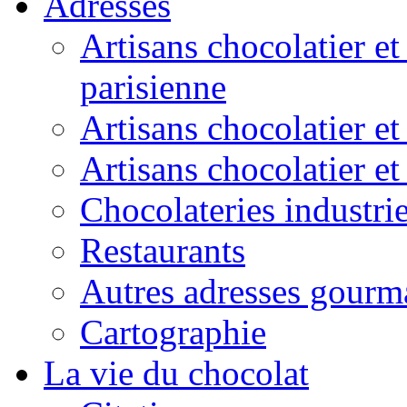
Adresses
Artisans chocolatier et
parisienne
Artisans chocolatier et
Artisans chocolatier e
Chocolateries industrie
Restaurants
Autres adresses gourm
Cartographie
La vie du chocolat