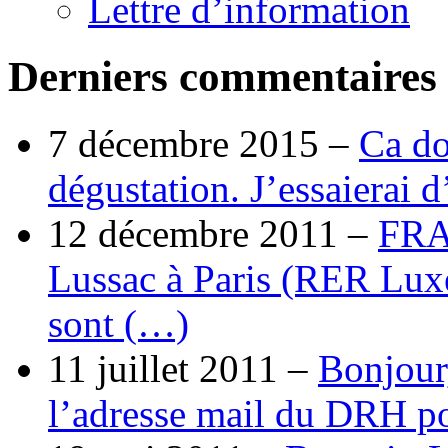
Lettre d’information
Derniers commentaires
7 décembre 2015 –
Ca do
dégustation. J’essaierai 
12 décembre 2011 –
FRA
Lussac à Paris (RER Lux
sont (…)
11 juillet 2011 –
Bonjour
l’adresse mail du DRH p