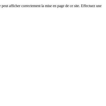
eut afficher correctement la mise en page de ce site. Effectuez une