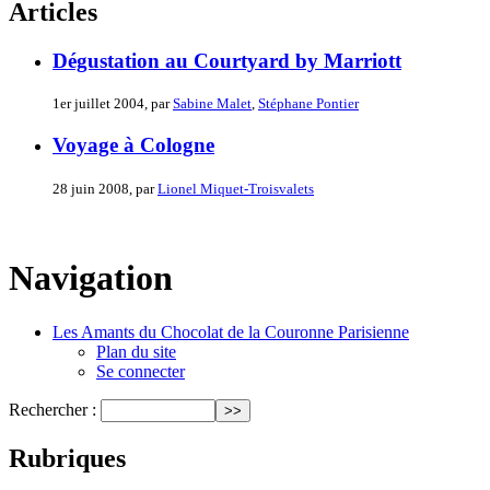
Articles
Dégustation au Courtyard by Marriott
1er juillet 2004, par
Sabine Malet
,
Stéphane Pontier
Voyage à Cologne
28 juin 2008, par
Lionel Miquet-Troisvalets
Navigation
Les Amants du Chocolat de la Couronne Parisienne
Plan du site
Se connecter
Rechercher :
Rubriques