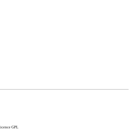
 licence GPL