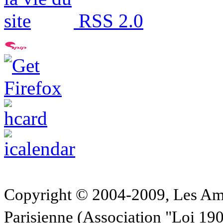
RSS 2.0
Copyright © 2004-2009, Les Am
Parisienne (Association "Loi 19