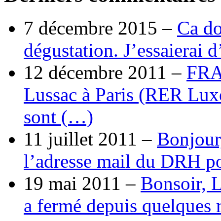
7 décembre 2015 –
Ca do
dégustation. J’essaierai 
12 décembre 2011 –
FRA
Lussac à Paris (RER Lux
sont (…)
11 juillet 2011 –
Bonjour
l’adresse mail du DRH p
19 mai 2011 –
Bonsoir, 
a fermé depuis quelques 