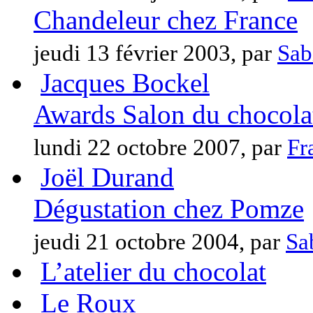
Chandeleur chez France
jeudi 13 février 2003, par
Sab
Jacques Bockel
Awards Salon du chocola
lundi 22 octobre 2007, par
Fr
Joël Durand
Dégustation chez Pomze
jeudi 21 octobre 2004, par
Sa
L’atelier du chocolat
Le Roux