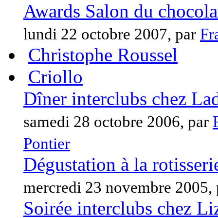
Awards Salon du chocola
lundi 22 octobre 2007, par
Fr
Christophe Roussel
Criollo
Dîner interclubs chez La
samedi 28 octobre 2006, par
Pontier
Dégustation à la rotisser
mercredi 23 novembre 2005,
Soirée interclubs chez Li