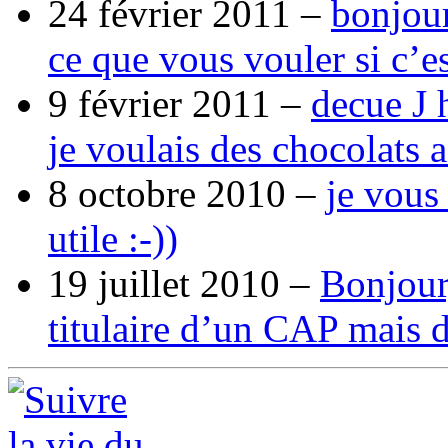
24 février 2011 –
bonjour
ce que vous vouler si c’e
9 février 2011 –
decue J 
je voulais des chocolats 
8 octobre 2010 –
je vous
utile :-))
19 juillet 2010 –
Bonjour,
titulaire d’un CAP mais 