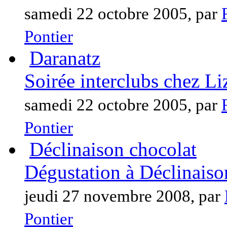
samedi 22 octobre 2005, par
Pontier
Daranatz
Soirée interclubs chez Li
samedi 22 octobre 2005, par
Pontier
Déclinaison chocolat
Dégustation à Déclinaiso
jeudi 27 novembre 2008, par
Pontier