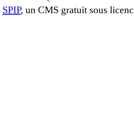
SPIP
, un CMS gratuit sous licen