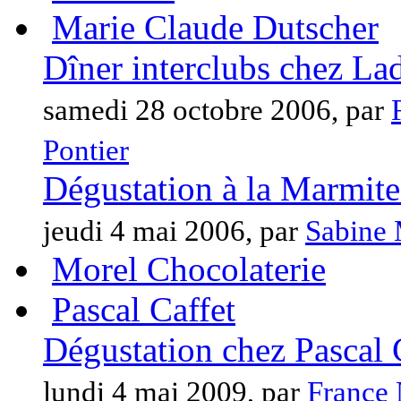
Marie Claude Dutscher
Dîner interclubs chez La
samedi 28 octobre 2006, par
Pontier
Dégustation à la Marmite
jeudi 4 mai 2006, par
Sabine 
Morel Chocolaterie
Pascal Caffet
Dégustation chez Pascal 
lundi 4 mai 2009, par
France