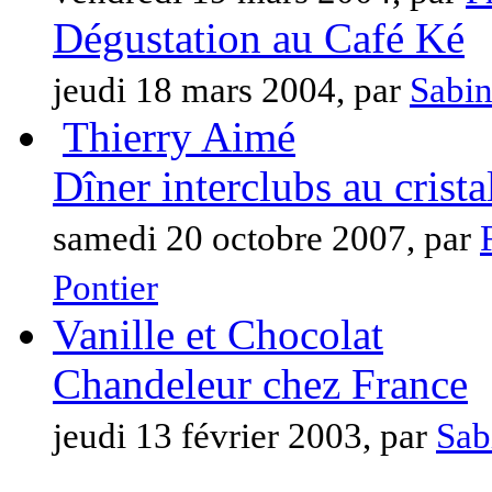
Dégustation au Café Ké
jeudi 18 mars 2004, par
Sabin
Thierry Aimé
Dîner interclubs au crista
samedi 20 octobre 2007, par
Pontier
Vanille et Chocolat
Chandeleur chez France
jeudi 13 février 2003, par
Sab