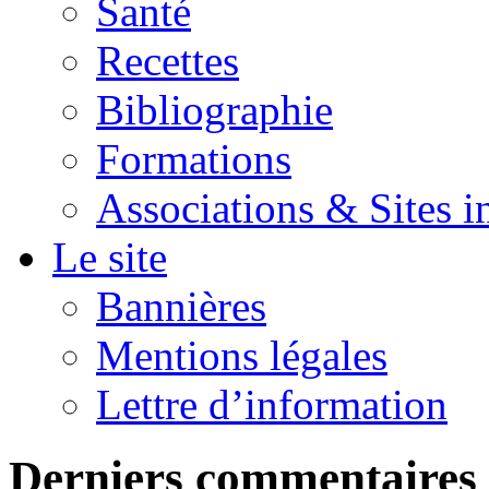
Santé
Recettes
Bibliographie
Formations
Associations & Sites i
Le site
Bannières
Mentions légales
Lettre d’information
Derniers commentaires