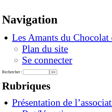
Navigation
Les Amants du Chocolat 
Plan du site
Se connecter
Rechercher :
Rubriques
Présentation de l’associa