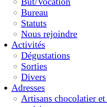
But/Vocation
Bureau
Statuts
Nous rejoindre
Activités
Dégustations
Sorties
Divers
Adresses
Artisans chocolatier et