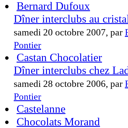
Bernard Dufoux
Dîner interclubs au crista
samedi 20 octobre 2007, par
Pontier
Castan Chocolatier
Dîner interclubs chez La
samedi 28 octobre 2006, par
Pontier
Castelanne
Chocolats Morand