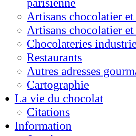
parisienne
Artisans chocolatier et
Artisans chocolatier e
Chocolateries industrie
Restaurants
Autres adresses gourm
Cartographie
La vie du chocolat
Citations
Information