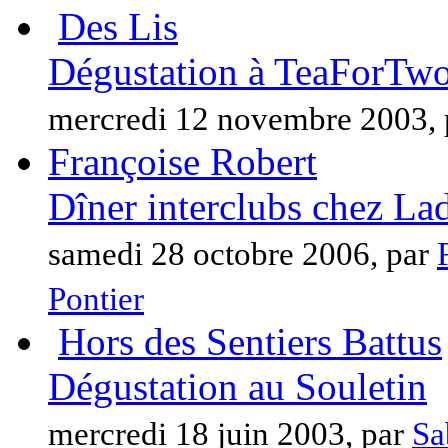
Des Lis
Dégustation à TeaForTw
mercredi 12 novembre 2003,
Françoise Robert
Dîner interclubs chez La
samedi 28 octobre 2006, par
Pontier
Hors des Sentiers Battus
Dégustation au Souletin
mercredi 18 juin 2003, par
Sa